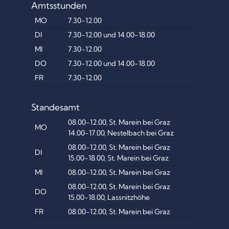
Amtsstunden
MO
7.30-12.00
DI
7.30-12.00 und 14.00-18.00
MI
7.30-12.00
DO
7.30-12.00 und 14.00-18.00
FR
7.30-12.00
Standesamt
08.00-12.00, St. Marein bei Graz
MO
14.00-17.00, Nestelbach bei Graz
08.00-12.00, St. Marein bei Graz
DI
15.00-18.00, St. Marein bei Graz
MI
08.00-12.00, St. Marein bei Graz
08.00-12.00, St. Marein bei Graz
DO
15.00-18.00, Lassnitzhöhe
FR
08.00-12.00, St. Marein bei Graz