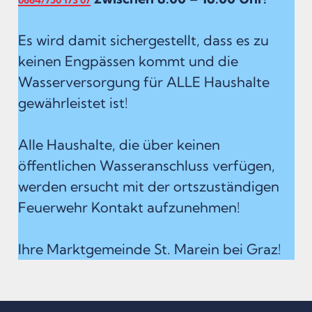
Es wird damit sichergestellt, dass es zu
keinen Engpässen kommt und die
Wasserversorgung für ALLE Haushalte
gewährleistet ist!
Alle Haushalte, die über keinen
öffentlichen Wasseranschluss verfügen,
werden ersucht mit der ortszuständigen
Feuerwehr Kontakt aufzunehmen!
Ihre Marktgemeinde St. Marein bei Graz!