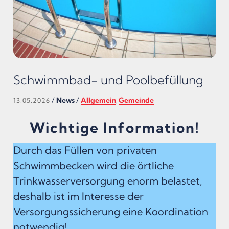
Schwimmbad- und Poolbefüllung
/
News
/
Allgemein
Gemeinde
13.05.2026
,
Wichtige Information!
Durch das Füllen von privaten
Schwimmbecken wird die örtliche
Trinkwasserversorgung enorm belastet,
deshalb ist im Interesse der
Versorgungssicherung eine Koordination
notwendig!