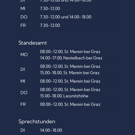
DI
7.30-12.00 und 14.00-18.00
MI
7.30-12.00
DO
7.30-12.00 und 14.00-18.00
FR
7.30-12.00
Standesamt
08.00-12.00, St. Marein bei Graz
MO
14.00-17.00, Nestelbach bei Graz
08.00-12.00, St. Marein bei Graz
DI
15.00-18.00, St. Marein bei Graz
MI
08.00-12.00, St. Marein bei Graz
08.00-12.00, St. Marein bei Graz
DO
15.00-18.00, Lassnitzhöhe
FR
08.00-12.00, St. Marein bei Graz
Sprechstunden
DI
14.00-18.00