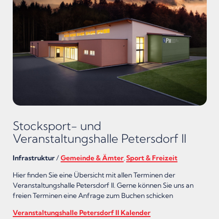
Stocksport- und
Veranstaltungshalle Petersdorf II
Infrastruktur
/
Gemeinde & Ämter
Sport & Freizeit
,
Hier finden Sie eine Übersicht mit allen Terminen der
Veranstaltungshalle Petersdorf II. Gerne können Sie uns an
freien Terminen eine Anfrage zum Buchen schicken
Veranstaltungshalle Petersdorf II Kalender