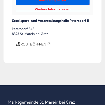
Inhalt entsperren
Weitere Informationen
Stocksport- und Veranstaltungshalle Petersdorf II
Petersdorf 343
8323 St. Marein bei Graz
ROUTE ÖFFNEN
Marktgemeinde St. Marein bei Graz