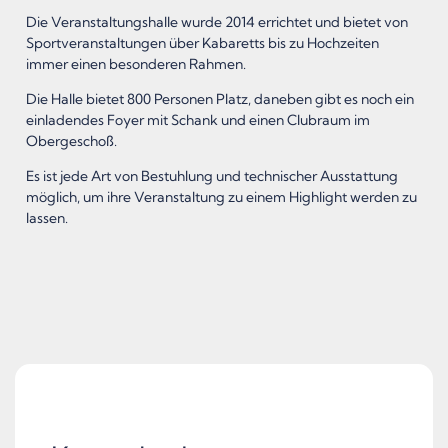
Die Veranstaltungshalle wurde 2014 errichtet und bietet von
Sportveranstaltungen über Kabaretts bis zu Hochzeiten
immer einen besonderen Rahmen.
Die Halle bietet 800 Personen Platz, daneben gibt es noch ein
einladendes Foyer mit Schank und einen Clubraum im
Obergeschoß.
Es ist jede Art von Bestuhlung und technischer Ausstattung
möglich, um ihre Veranstaltung zu einem Highlight werden zu
lassen.