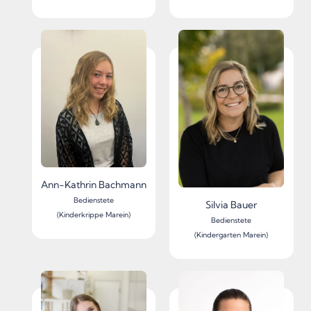
Ann-Kathrin Bachmann
Bedienstete
Silvia Bauer
(Kinderkrippe Marein)
Bedienstete
(Kindergarten Marein)