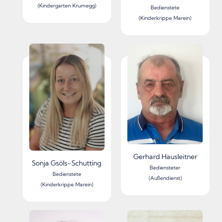
(Kindergarten Krumegg)
Bedienstete
(Kinderkrippe Marein)
Gerhard Hausleitner
Sonja Gsöls-Schutting
Bediensteter
Bedienstete
(Außendienst)
(Kinderkrippe Marein)