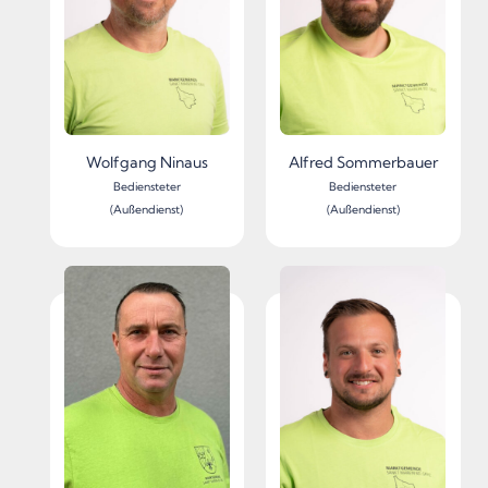
Wolfgang Ninaus
Alfred Sommerbauer
Bediensteter
Bediensteter
(Außendienst)
(Außendienst)