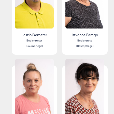
Laszlo Demeter
Istvanne Farago
Bediensteter
Bedienstete
(Raumpflege)
(Raumpflege)