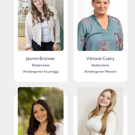
Jasmin Brünner
Viktoria Csaky
Bedienstete
Bedienstete
(Kindergarten Krumegg)
(Kindergarten Marein)