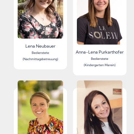
Lena Neubauer
Anna-Lena Purkarthofer
Bedienstete
Bedienstete
(Nachmittagsbetreuung)
(Kindergarten Marein)