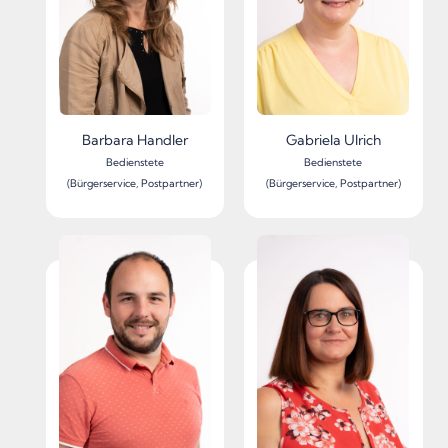
Barbara Handler
Gabriela Ulrich
Bedienstete
Bedienstete
(Bürgerservice, Postpartner)
(Bürgerservice, Postpartner)