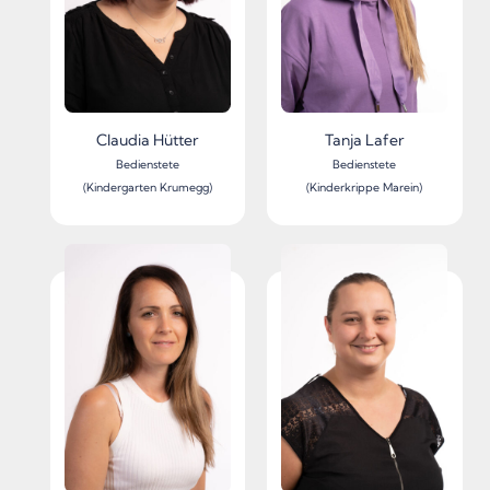
Claudia Hütter
Tanja Lafer
Bedienstete
Bedienstete
(Kindergarten Krumegg)
(Kinderkrippe Marein)