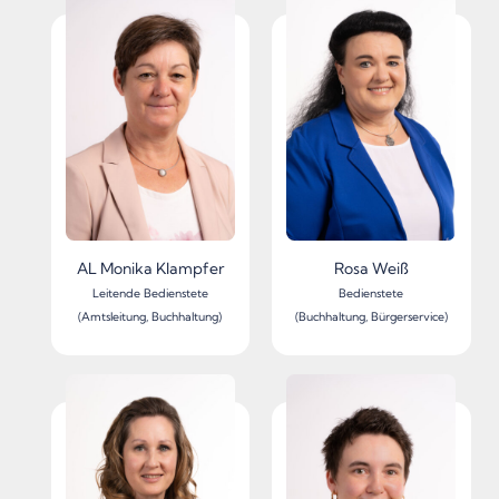
AL Monika Klampfer
Rosa Weiß
Leitende Bedienstete
Bedienstete
(Amtsleitung, Buchhaltung)
(Buchhaltung, Bürgerservice)