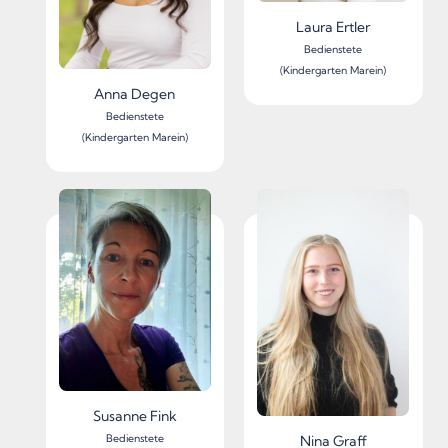
Laura Ertler
Bedienstete
(Kindergarten Marein)
Anna Degen
Bedienstete
(Kindergarten Marein)
Susanne Fink
Bedienstete
Nina Graff