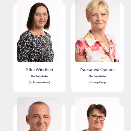
Silke Windisch
Zsuzsanna Csontos
Bedienstete
Bedienstete
(Schulassistenz)
(Raumpflege)