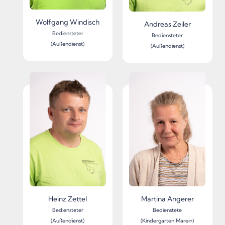
Wolfgang Windisch
Andreas Zeiler
Bediensteter
Bediensteter
(Außendienst)
(Außendienst)
Heinz Zettel
Martina Angerer
Bediensteter
Bedienstete
(Außendienst)
(Kindergarten Marein)