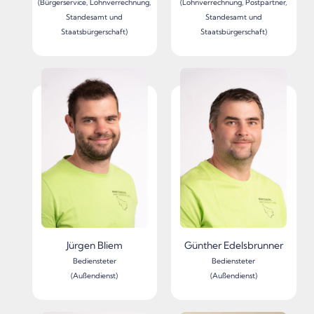
(Bürgerservice, Lohnverrechnung,
(Lohnverrechnung, Postpartner,
Standesamt und
Standesamt und
Staatsbürgerschaft)
Staatsbürgerschaft)
Jürgen Bliem
Günther Edelsbrunner
Bediensteter
Bediensteter
(Außendienst)
(Außendienst)