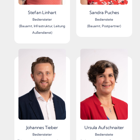
Stefan Linhart
Sandra Puches
Bediensteter
Bedienstete
(Bauamt, Infrastruktur, Leitung
(Bauamt, Postpartner)
Außendienst)
Johannes Tieber
Ursula Aufschnaiter
Bediensteter
Bedienstete