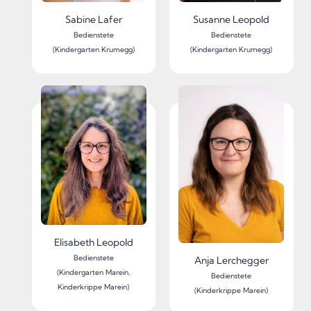
Sabine Lafer
Susanne Leopold
Bedienstete
Bedienstete
(Kindergarten Krumegg)
(Kindergarten Krumegg)
Elisabeth Leopold
Bedienstete
Anja Lerchegger
(Kindergarten Marein,
Bedienstete
Kinderkrippe Marein)
(Kinderkrippe Marein)