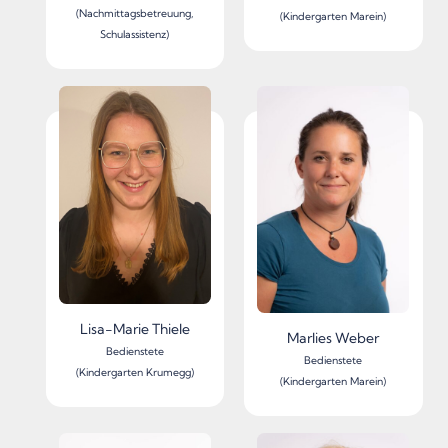
(Nachmittagsbetreuung,
(Kindergarten Marein)
Schulassistenz)
Lisa-Marie Thiele
Marlies Weber
Bedienstete
Bedienstete
(Kindergarten Krumegg)
(Kindergarten Marein)