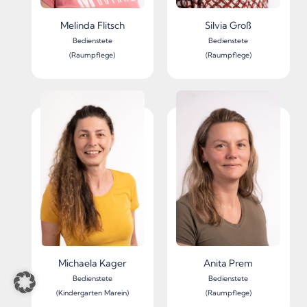
Melinda Flitsch
Silvia Groß
Bedienstete
Bedienstete
(Raumpflege)
(Raumpflege)
Michaela Kager
Anita Prem
Bedienstete
Bedienstete
(Kindergarten Marein)
(Raumpflege)