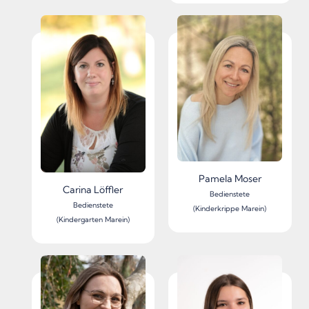
Pamela Moser
Carina Löffler
Bedienstete
Bedienstete
(Kinderkrippe Marein)
(Kindergarten Marein)