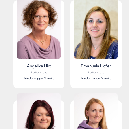
Angelika Hirt
Emanuela Hofer
Bedienstete
Bedienstete
(Kinderkrippe Marein)
(Kindergarten Marein)