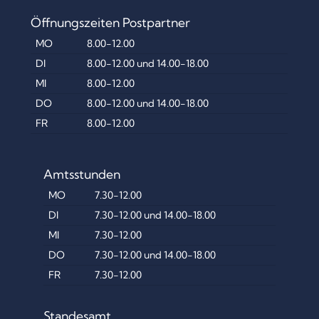
Öffnungszeiten Postpartner
MO
8.00-12.00
DI
8.00-12.00 und 14.00-18.00
MI
8.00-12.00
DO
8.00-12.00 und 14.00-18.00
FR
8.00-12.00
Amtsstunden
MO
7.30-12.00
DI
7.30-12.00 und 14.00-18.00
MI
7.30-12.00
DO
7.30-12.00 und 14.00-18.00
FR
7.30-12.00
Standesamt