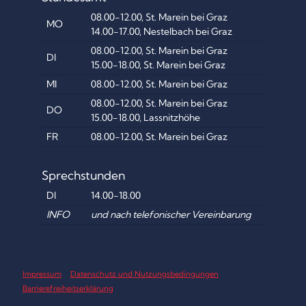
08.00-12.00, St. Marein bei Graz
MO
14.00-17.00, Nestelbach bei Graz
08.00-12.00, St. Marein bei Graz
DI
15.00-18.00, St. Marein bei Graz
MI
08.00-12.00, St. Marein bei Graz
08.00-12.00, St. Marein bei Graz
DO
15.00-18.00, Lassnitzhöhe
FR
08.00-12.00, St. Marein bei Graz
Sprechstunden
DI
14.00-18.00
INFO
und nach telefonischer Vereinbarung
Impressum
Datenschutz und Nutzungsbedingungen
Barrierefreiheitserklärung