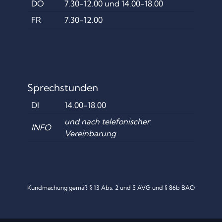
DO
7.30-12.00 und 14.00-18.00
FR
7.30-12.00
Sprechstunden
DI
14.00-18.00
und nach telefonischer
INFO
Vereinbarung
Kundmachung gemäß § 13 Abs. 2 und 5 AVG und § 86b BAO