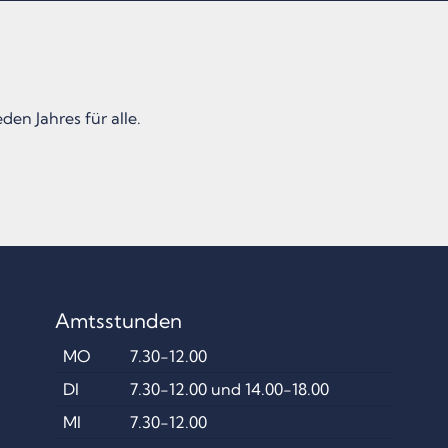
den Jahres für alle.
Amtsstunden
MO
7.30-12.00
DI
7.30-12.00 und 14.00-18.00
MI
7.30-12.00