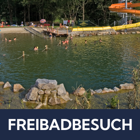
FREIBADBESUCH