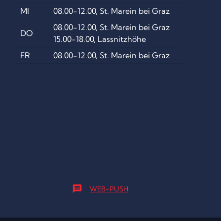
MI
08.00-12.00, St. Marein bei Graz
08.00-12.00, St. Marein bei Graz
DO
15.00-18.00, Lassnitzhöhe
FR
08.00-12.00, St. Marein bei Graz
message
WEB-PUSH