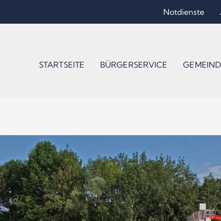
Notdienste
STARTSEITE
BÜRGERSERVICE
GEMEIND