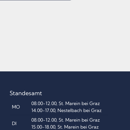
Standesamt
08.00-12.00, St. Marein bei Graz
MO
14.00-17.00, Nestelbach bei Graz
08.00-12.00, St. Marein bei Graz
DI
15.00-18.00, St. Marein bei Graz