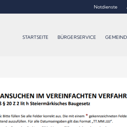
Notdienste
STARTSEITE
BÜRGERSERVICE
GEMEIND