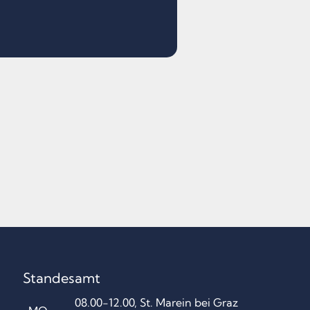
Standesamt
08.00-12.00, St. Marein bei Graz