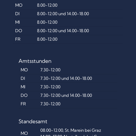
MO
8.00-12.00
DI
8.00-12.00 und 14.00-18.00
MI
8.00-12.00
DO
8.00-12.00 und 14.00-18.00
FR
8.00-12.00
Amtsstunden
MO
7.30-12.00
DI
7.30-12.00 und 14.00-18.00
MI
7.30-12.00
DO
7.30-12.00 und 14.00-18.00
FR
7.30-12.00
Standesamt
08.00-12.00, St. Marein bei Graz
MO