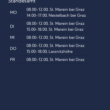
Standesamt
08.00-12.00, St. Marein bei Graz
MO
14.00-17.00, Nestelbach bei Graz
08.00-12.00, St. Marein bei Graz
DI
15.00-18.00, St. Marein bei Graz
MI
08.00-12.00, St. Marein bei Graz
08.00-12.00, St. Marein bei Graz
DO
15.00-18.00, Lassnitzhöhe
FR
08.00-12.00, St. Marein bei Graz