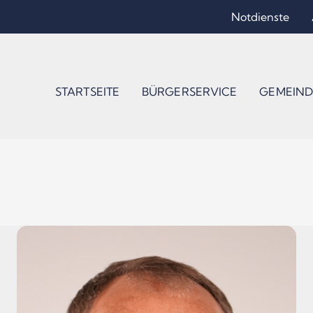
Notdienste
STARTSEITE
BÜRGERSERVICE
GEMEIND