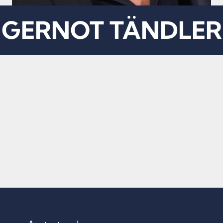
GERNOT TÄNDLER