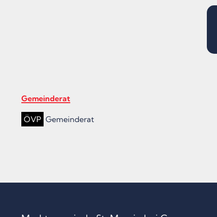
Gemeinderat
ÖVP
Gemeinderat