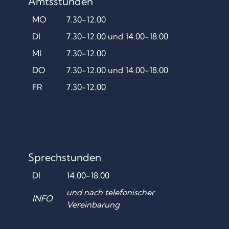
Amtsstunden
MO
7.30-12.00
DI
7.30-12.00 und 14.00-18.00
MI
7.30-12.00
DO
7.30-12.00 und 14.00-18.00
FR
7.30-12.00
Sprechstunden
DI
14.00-18.00
und nach telefonischer
INFO
Vereinbarung