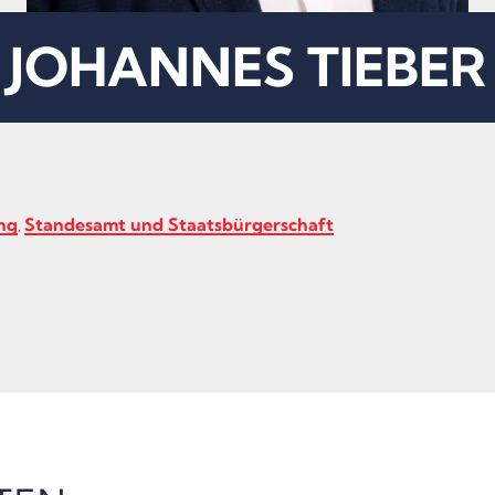
JOHANNES TIEBER
ng
Standesamt und Staatsbürgerschaft
,