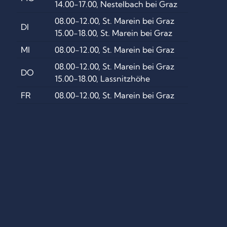
14.00-17.00, Nestelbach bei Graz
08.00-12.00, St. Marein bei Graz
DI
15.00-18.00, St. Marein bei Graz
MI
08.00-12.00, St. Marein bei Graz
08.00-12.00, St. Marein bei Graz
DO
15.00-18.00, Lassnitzhöhe
FR
08.00-12.00, St. Marein bei Graz