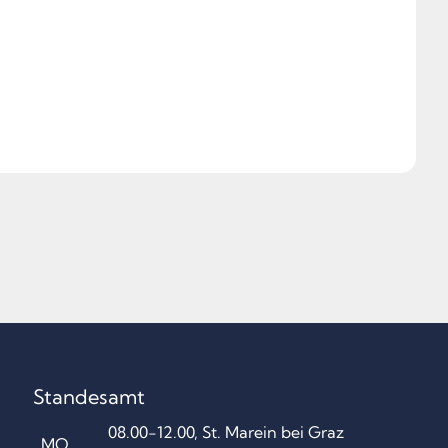
Standesamt
08.00-12.00, St. Marein bei Graz
MO