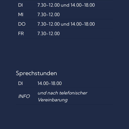
DI
7.30-12.00 und 14.00-18.00
MI
7.30-12.00
DO
7.30-12.00 und 14.00-18.00
FR
7.30-12.00
Sprechstunden
DI
14.00-18.00
und nach telefonischer
INFO
Vereinbarung