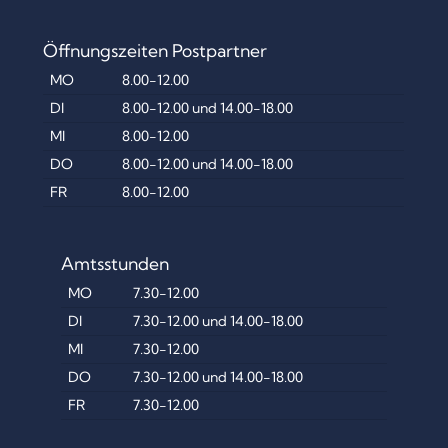
Öffnungszeiten Postpartner
MO
8.00-12.00
DI
8.00-12.00 und 14.00-18.00
MI
8.00-12.00
DO
8.00-12.00 und 14.00-18.00
FR
8.00-12.00
Amtsstunden
MO
7.30-12.00
DI
7.30-12.00 und 14.00-18.00
MI
7.30-12.00
DO
7.30-12.00 und 14.00-18.00
FR
7.30-12.00