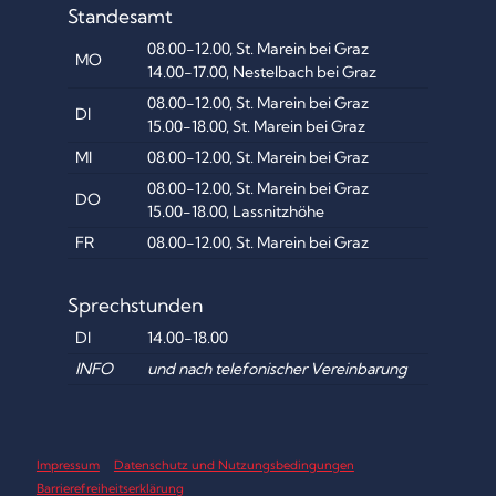
Standesamt
08.00-12.00, St. Marein bei Graz
MO
14.00-17.00, Nestelbach bei Graz
08.00-12.00, St. Marein bei Graz
DI
15.00-18.00, St. Marein bei Graz
MI
08.00-12.00, St. Marein bei Graz
08.00-12.00, St. Marein bei Graz
DO
15.00-18.00, Lassnitzhöhe
FR
08.00-12.00, St. Marein bei Graz
Sprechstunden
DI
14.00-18.00
INFO
und nach telefonischer Vereinbarung
Impressum
Datenschutz und Nutzungsbedingungen
Barrierefreiheitserklärung