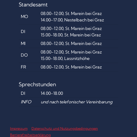
Standesamt
08.00-12.00, St. Marein bei Graz
MO
14.00-17.00, Nestelbach bei Graz
08.00-12.00, St. Marein bei Graz
DI
15.00-18.00, St. Marein bei Graz
MI
08.00-12.00, St. Marein bei Graz
08.00-12.00, St. Marein bei Graz
DO
15.00-18.00, Lassnitzhöhe
FR
08.00-12.00, St. Marein bei Graz
Sprechstunden
DI
14.00-18.00
INFO
und nach telefonischer Vereinbarung
Impressum
Datenschutz und Nutzungsbedingungen
Barrierefreiheitserklärung