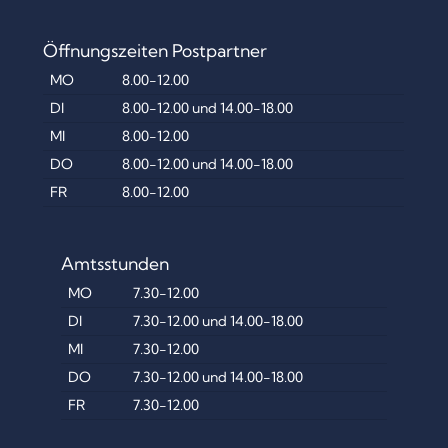
Öffnungszeiten Postpartner
MO
8.00-12.00
DI
8.00-12.00 und 14.00-18.00
MI
8.00-12.00
DO
8.00-12.00 und 14.00-18.00
FR
8.00-12.00
Amtsstunden
MO
7.30-12.00
DI
7.30-12.00 und 14.00-18.00
MI
7.30-12.00
DO
7.30-12.00 und 14.00-18.00
FR
7.30-12.00