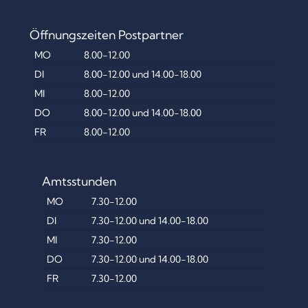
Öffnungszeiten Postpartner
MO
8.00-12.00
DI
8.00-12.00 und 14.00-18.00
MI
8.00-12.00
DO
8.00-12.00 und 14.00-18.00
FR
8.00-12.00
Amtsstunden
MO
7.30-12.00
DI
7.30-12.00 und 14.00-18.00
MI
7.30-12.00
DO
7.30-12.00 und 14.00-18.00
FR
7.30-12.00