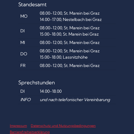
Standesamt
08.00-12.00, St. Marein bei Graz
MO
14.00-17.00, Nestelbach bei Graz
08.00-12.00, St. Marein bei Graz
DI
15.00-18.00, St. Marein bei Graz
MI
08.00-12.00, St. Marein bei Graz
08.00-12.00, St. Marein bei Graz
DO
15.00-18.00, Lassnitzhöhe
FR
08.00-12.00, St. Marein bei Graz
Sprechstunden
DI
14.00-18.00
INFO
und nach telefonischer Vereinbarung
Impressum
Datenschutz und Nutzungsbedingungen
Barrierefreiheitserklärung