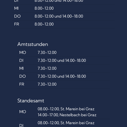
DI
8.00-12.00 und 14.00-18.00
MI
8.00-12.00
DO
8.00-12.00 und 14.00-18.00
FR
8.00-12.00
Amtsstunden
MO
7.30-12.00
DI
7.30-12.00 und 14.00-18.00
MI
7.30-12.00
DO
7.30-12.00 und 14.00-18.00
FR
7.30-12.00
Standesamt
08.00-12.00, St. Marein bei Graz
MO
14.00-17.00, Nestelbach bei Graz
08.00-12.00, St. Marein bei Graz
DI