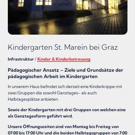
Kindergarten St. Marein bei Graz
Infrastruktur
/
Kinder & Kinderbetreuung
Pädagogischer Ansatz – Ziele und Grundsätze der
pädagogischen Arbeit im Kindergarten
In unserem Haus befindet sich derzeit eine Kinderkrippe mit
zwei Gruppen die sowohl Ganztages- als auch
Halbtagesplätze anbieten.
Sowie der Kindergarten mit drei Gruppen von welchen eine
als Ganztagesform geführt wird.
Unsere Öffnungszeiten sind von Montag bis Freitag von
07:00 bis 17:00 Uhr und die beiden Halbtagsgruppen von 7:00