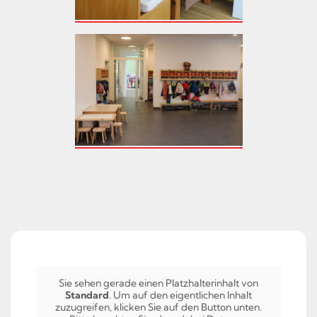
Sie sehen gerade einen Platzhalterinhalt von
Standard
. Um auf den eigentlichen Inhalt
zuzugreifen, klicken Sie auf den Button unten.