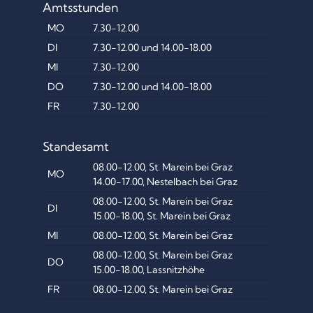
Amtsstunden
MO
7.30-12.00
DI
7.30-12.00 und 14.00-18.00
MI
7.30-12.00
DO
7.30-12.00 und 14.00-18.00
FR
7.30-12.00
Standesamt
08.00-12.00, St. Marein bei Graz
MO
14.00-17.00, Nestelbach bei Graz
08.00-12.00, St. Marein bei Graz
DI
15.00-18.00, St. Marein bei Graz
MI
08.00-12.00, St. Marein bei Graz
08.00-12.00, St. Marein bei Graz
DO
15.00-18.00, Lassnitzhöhe
FR
08.00-12.00, St. Marein bei Graz