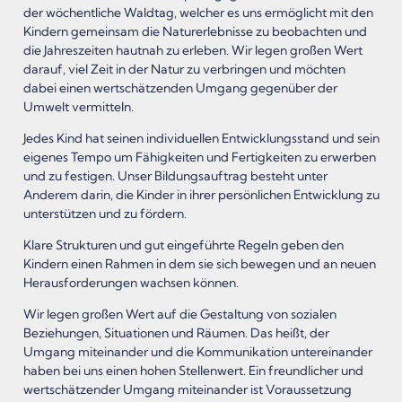
der wöchentliche Waldtag, welcher es uns ermöglicht mit den
Kindern gemeinsam die Naturerlebnisse zu beobachten und
die Jahreszeiten hautnah zu erleben. Wir legen großen Wert
darauf, viel Zeit in der Natur zu verbringen und möchten
dabei einen wertschätzenden Umgang gegenüber der
Umwelt vermitteln.
Jedes Kind hat seinen individuellen Entwicklungsstand und sein
eigenes Tempo um Fähigkeiten und Fertigkeiten zu erwerben
und zu festigen. Unser Bildungsauftrag besteht unter
Anderem darin, die Kinder in ihrer persönlichen Entwicklung zu
unterstützen und zu fördern.
Klare Strukturen und gut eingeführte Regeln geben den
Kindern einen Rahmen in dem sie sich bewegen und an neuen
Herausforderungen wachsen können.
Wir legen großen Wert auf die Gestaltung von sozialen
Beziehungen, Situationen und Räumen. Das heißt, der
Umgang miteinander und die Kommunikation untereinander
haben bei uns einen hohen Stellenwert. Ein freundlicher und
wertschätzender Umgang miteinander ist Voraussetzung