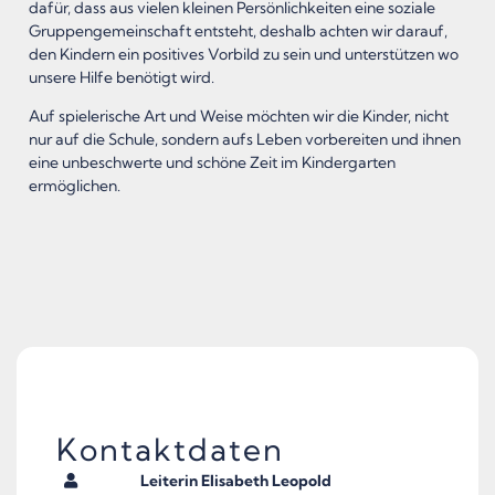
dafür, dass aus vielen kleinen Persönlichkeiten eine soziale
Gruppengemeinschaft entsteht, deshalb achten wir darauf,
den Kindern ein positives Vorbild zu sein und unterstützen wo
unsere Hilfe benötigt wird.
Auf spielerische Art und Weise möchten wir die Kinder, nicht
nur auf die Schule, sondern aufs Leben vorbereiten und ihnen
eine unbeschwerte und schöne Zeit im Kindergarten
ermöglichen.
Kontaktdaten
Leiterin Elisabeth Leopold