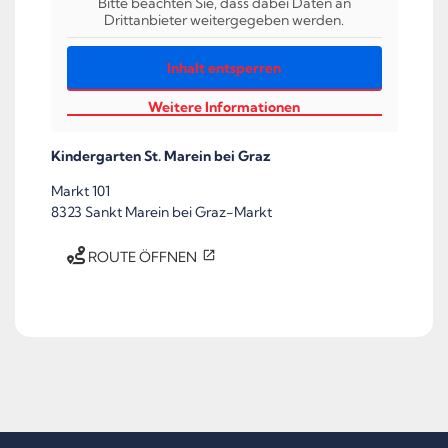
Bitte beachten Sie, dass dabei Daten an
Drittanbieter weitergegeben werden.
Inhalt entsperren
Weitere Informationen
Kindergarten St. Marein bei Graz
Markt 101
8323 Sankt Marein bei Graz-Markt
ROUTE ÖFFNEN