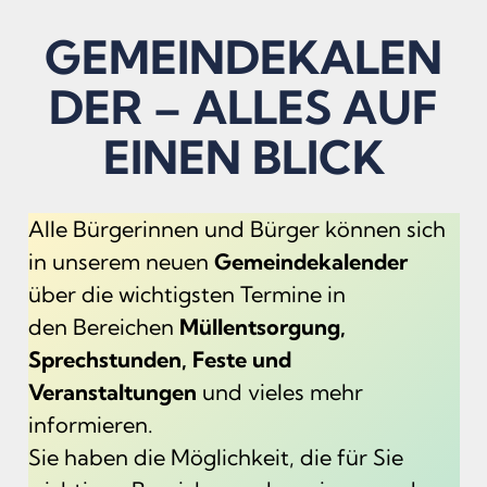
GEMEINDEKALEN
DER – ALLES AUF
EINEN BLICK
Alle Bürgerinnen und Bürger können sich
in unserem neuen
Gemeindekalender
über die wichtigsten Termine in
den Bereichen
Müllentsorgung,
Sprechstunden, Feste und
Veranstaltungen
und vieles mehr
informieren.
Sie haben die Möglichkeit, die für Sie