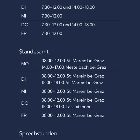
DI
7.30-12.00 und 14.00-18.00
MI
7.30-12.00
DO
7.30-12.00 und 14.00-18.00
FR
7.30-12.00
Standesamt
08.00-12.00, St. Marein bei Graz
MO
14.00-17.00, Nestelbach bei Graz
08.00-12.00, St. Marein bei Graz
DI
15.00-18.00, St. Marein bei Graz
MI
08.00-12.00, St. Marein bei Graz
08.00-12.00, St. Marein bei Graz
DO
15.00-18.00, Lassnitzhöhe
FR
08.00-12.00, St. Marein bei Graz
Sprechstunden