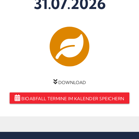
31.07.2026
DOWNLOAD
BIOABFALL TERMINE IM KALENDER SPEICHERN