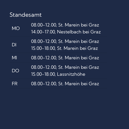
Standesamt
08.00-12.00, St. Marein bei Graz
MO
14.00-17.00, Nestelbach bei Graz
08.00-12.00, St. Marein bei Graz
DI
15.00-18.00, St. Marein bei Graz
MI
08.00-12.00, St. Marein bei Graz
08.00-12.00, St. Marein bei Graz
DO
15.00-18.00, Lassnitzhöhe
FR
08.00-12.00, St. Marein bei Graz