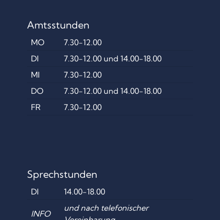
Amtsstunden
MO
7.30-12.00
DI
7.30-12.00 und 14.00-18.00
MI
7.30-12.00
DO
7.30-12.00 und 14.00-18.00
FR
7.30-12.00
Sprechstunden
DI
14.00-18.00
und nach telefonischer
INFO
Vereinbarung