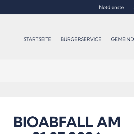
Notdienste
STARTSEITE
BÜRGERSERVICE
GEMEIND
BIOABFALL AM