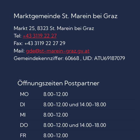
Marktgemeinde St. Marein bei Graz
Markt 25, 8323 St. Marein bei Graz
Tel:
+43 3119 22 27
Fax: +43 3119 22 27 29
Mail:
gde@st-marein-graz.gv.at
Gemeindekennziffer: 60668 , UID: ATU69187079
Öffnungszeiten Postpartner
MO
8.00-12.00
DI
8.00-12.00 und 14.00-18.00
MI
8.00-12.00
DO
8.00-12.00 und 14.00-18.00
FR
8.00-12.00