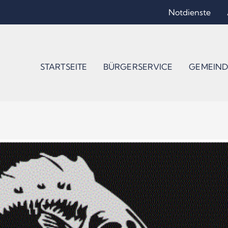
Notdienste
STARTSEITE
BÜRGERSERVICE
GEMEIND