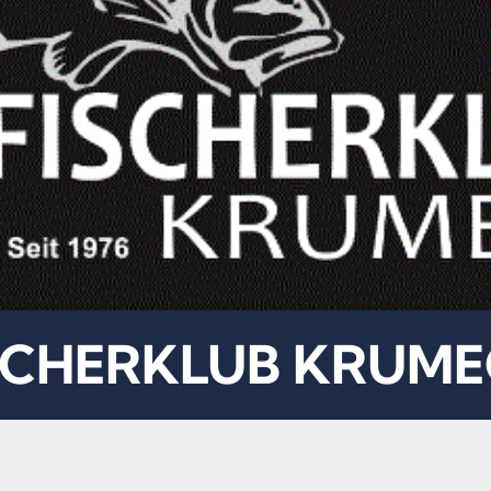
SCHERKLUB KRUM