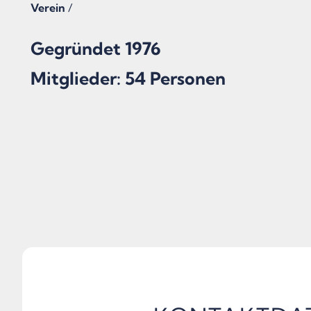
Verein
/
Gegründet 1976
Mitglieder: 54 Personen