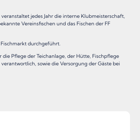
eranstaltet jedes Jahr die interne Klubmeisterschaft,
bekannte Vereinsfischen und das Fischen der FF
 Fischmarkt durchgeführt.
r die Pflege der Teichanlage, der Hütte, Fischpflege
verantwortlich, sowie die Versorgung der Gäste bei