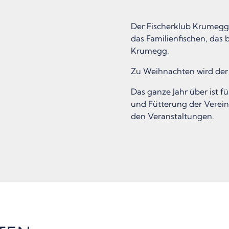
Der Fischerklub Krumegg v
das Familienfischen, das 
Krumegg.
Zu Weihnachten wird der
Das ganze Jahr über ist fü
und Fütterung der Verein 
den Veranstaltungen.