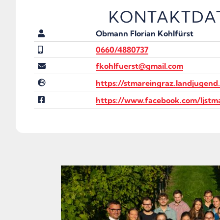
KONTAKTDA
Obmann Florian Kohlfürst
0660/4880737
fkohlfuerst@gmail.com
https://stmareingraz.landjugend
https://www.facebook.com/ljstm