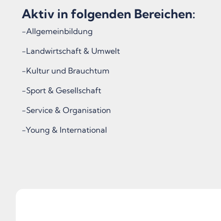
Aktiv in folgenden Bereichen:
-Allgemeinbildung
-Landwirtschaft & Umwelt
-Kultur und Brauchtum
-Sport & Gesellschaft
-Service & Organisation
-Young & International