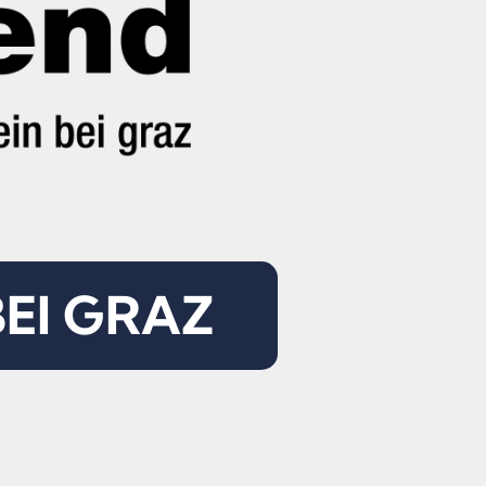
BEI GRAZ