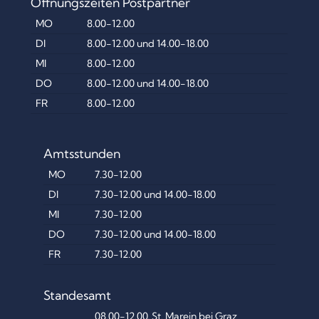
Öffnungszeiten Postpartner
MO
8.00-12.00
DI
8.00-12.00 und 14.00-18.00
MI
8.00-12.00
DO
8.00-12.00 und 14.00-18.00
FR
8.00-12.00
Amtsstunden
MO
7.30-12.00
DI
7.30-12.00 und 14.00-18.00
MI
7.30-12.00
DO
7.30-12.00 und 14.00-18.00
FR
7.30-12.00
Standesamt
08.00-12.00, St. Marein bei Graz