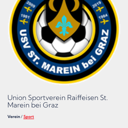
Union Sportverein Raiffeisen St.
Marein bei Graz
Verein
/
Sport