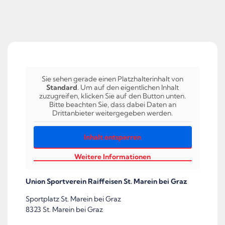
Sie sehen gerade einen Platzhalterinhalt von
Standard
. Um auf den eigentlichen Inhalt
zuzugreifen, klicken Sie auf den Button unten.
Bitte beachten Sie, dass dabei Daten an
Drittanbieter weitergegeben werden.
Inhalt entsperren
Weitere Informationen
Union Sportverein Raiffeisen St. Marein bei Graz
Sportplatz St. Marein bei Graz
8323 St. Marein bei Graz