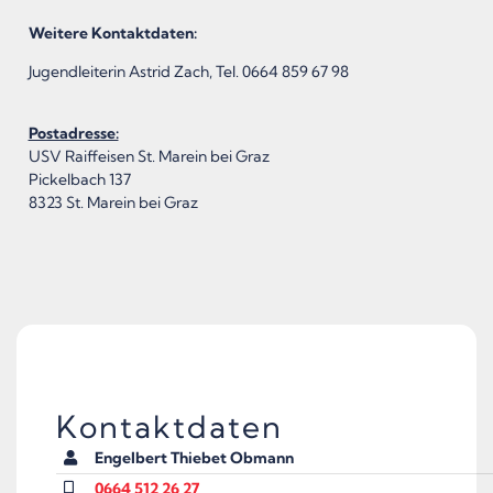
Weitere Kontaktdaten:
Jugendleiterin Astrid Zach, Tel. 0664 859 67 98
Postadresse:
USV Raiffeisen St. Marein bei Graz
Pickelbach 137
8323 St. Marein bei Graz
Kontaktdaten
Engelbert Thiebet Obmann
0664 512 26 27