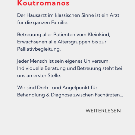
Koutromanos
Der Hausarzt im klassischen Sinne ist ein Arzt
für die ganzen Familie.
Betreuung aller Patienten vom Kleinkind,
Erwachsenen alle Altersgruppen bis zur
Palliativbegleitung.
Jeder Mensch ist sein eigenes Universum.
Individuelle Beratung und Betreuung steht bei
uns an erster Stelle.
Wir sind Dreh- und Angelpunkt für
Behandlung & Diagnose zwischen Fachärzten…
:
WEITERLESEN
„
D