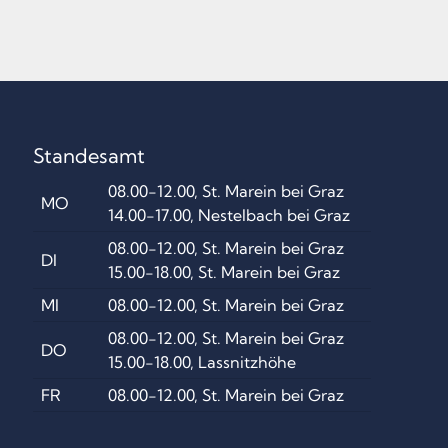
Standesamt
08.00-12.00, St. Marein bei Graz
MO
14.00-17.00, Nestelbach bei Graz
08.00-12.00, St. Marein bei Graz
DI
15.00-18.00, St. Marein bei Graz
MI
08.00-12.00, St. Marein bei Graz
08.00-12.00, St. Marein bei Graz
DO
15.00-18.00, Lassnitzhöhe
FR
08.00-12.00, St. Marein bei Graz