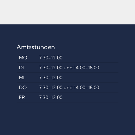
Amtsstunden
MO
7.30-12.00
DI
7.30-12.00 und 14.00-18.00
MI
7.30-12.00
DO
7.30-12.00 und 14.00-18.00
FR
7.30-12.00