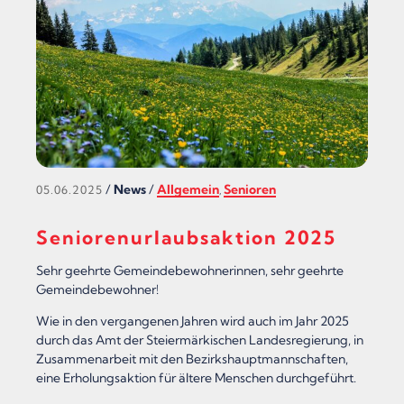
/
News
/
Allgemein
Senioren
05.06.2025
,
Seniorenurlaubsaktion 2025
Sehr geehrte Gemeindebewohnerinnen, sehr geehrte
Gemeindebewohner!
Wie in den vergangenen Jahren wird auch im Jahr 2025
durch das Amt der Steiermärkischen Landesregierung, in
Zusammenarbeit mit den Bezirkshauptmannschaften,
eine Erholungsaktion für ältere Menschen durchgeführt.