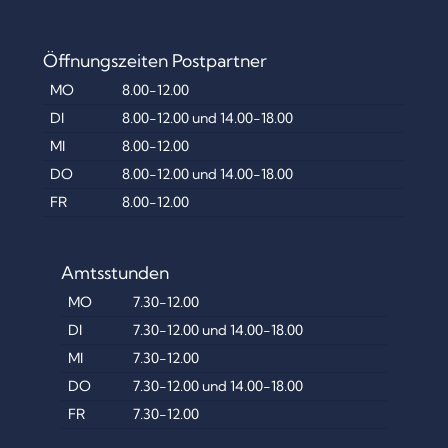
R
L
Öffnungszeiten Postpartner
A
MO
8.00-12.00
U
DI
8.00-12.00 und 14.00-18.00
B
MI
8.00-12.00
DO
8.00-12.00 und 14.00-18.00
S
FR
8.00-12.00
A
K
Amtsstunden
T
MO
7.30-12.00
I
DI
7.30-12.00 und 14.00-18.00
O
MI
7.30-12.00
N
DO
7.30-12.00 und 14.00-18.00
2
FR
7.30-12.00
0