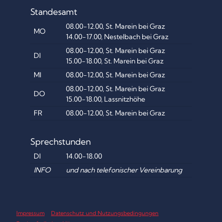
2
Standesamt
5
08.00-12.00, St. Marein bei Graz
MO
14.00-17.00, Nestelbach bei Graz
“
08.00-12.00, St. Marein bei Graz
DI
15.00-18.00, St. Marein bei Graz
MI
08.00-12.00, St. Marein bei Graz
08.00-12.00, St. Marein bei Graz
DO
15.00-18.00, Lassnitzhöhe
FR
08.00-12.00, St. Marein bei Graz
Sprechstunden
DI
14.00-18.00
INFO
und nach telefonischer Vereinbarung
Impressum
Datenschutz und Nutzungsbedingungen