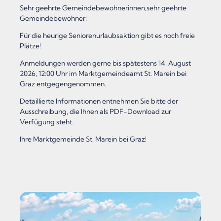
Sehr geehrte Gemeindebewohnerinnen,sehr geehrte
Gemeindebewohner!
Für die heurige Seniorenurlaubsaktion gibt es noch freie
Plätze!
Anmeldungen werden gerne bis spätestens 14. August
2026, 12:00 Uhr im Marktgemeindeamt St. Marein bei
Graz entgegengenommen.
Detaillierte Informationen entnehmen Sie bitte der
Ausschreibung, die Ihnen als PDF-Download zur
Verfügung steht.
Ihre Marktgemeinde St. Marein bei Graz!