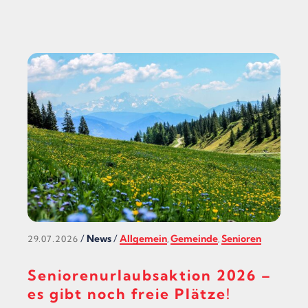
/
News
/
Allgemein
Gemeinde
Senioren
29.07.2026
,
,
Seniorenurlaubsaktion 2026 –
es gibt noch freie Plätze!