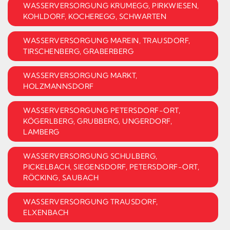
WASSERVERSORGUNG KRUMEGG, PIRKWIESEN,
KOHLDORF, KOCHEREGG, SCHWARTEN
WASSERVERSORGUNG MAREIN, TRAUSDORF,
TIRSCHENBERG, GRABERBERG
WASSERVERSORGUNG MARKT,
HOLZMANNSDORF
WASSERVERSORGUNG PETERSDORF-ORT,
KÖGERLBERG, GRUBBERG, UNGERDORF,
LAMBERG
WASSERVERSORGUNG SCHULBERG,
PICKELBACH, SIEGENSDORF, PETERSDORF-ORT,
RÖCKING, SAUBACH
WASSERVERSORGUNG TRAUSDORF,
ELXENBACH