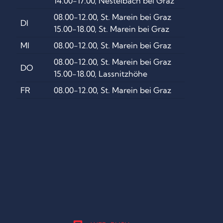
14.00-17.00, Nestelbach bei Graz
08.00-12.00, St. Marein bei Graz
DI
15.00-18.00, St. Marein bei Graz
MI
08.00-12.00, St. Marein bei Graz
08.00-12.00, St. Marein bei Graz
DO
15.00-18.00, Lassnitzhöhe
FR
08.00-12.00, St. Marein bei Graz