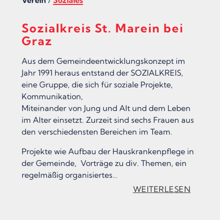
Sozialkreis St. Marein bei
Graz
Aus dem Gemeindeentwicklungskonzept im
Jahr 1991 heraus entstand der SOZIALKREIS,
eine Gruppe, die sich für soziale Projekte,
Kommunikation,
Miteinander von Jung und Alt und dem Leben
im Alter einsetzt. Zurzeit sind sechs Frauen aus
den verschiedensten Bereichen im Team.
Projekte wie Aufbau der Hauskrankenpflege in
der Gemeinde, Vorträge zu div. Themen, ein
regelmäßig organisiertes…
:
WEITERLESEN
„
S