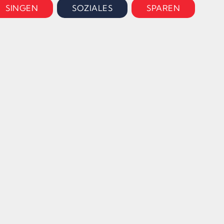
SINGEN
SOZIALES
SPAREN