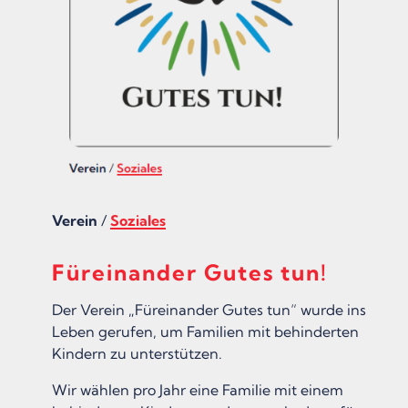
Verein
/
Soziales
Füreinander Gutes tun!
Der Verein „Füreinander Gutes tun“ wurde ins
Leben gerufen, um Familien mit behinderten
Kindern zu unterstützen.
Wir wählen pro Jahr eine Familie mit einem