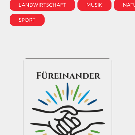
LANDWIRTSCHAFT
MUSIK
NAT
SPORT