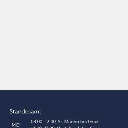
Standesamt
08.00-12.00, St. Marein bei Graz
MO