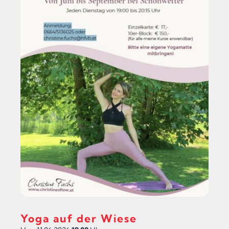
Yoga auf der Wiese