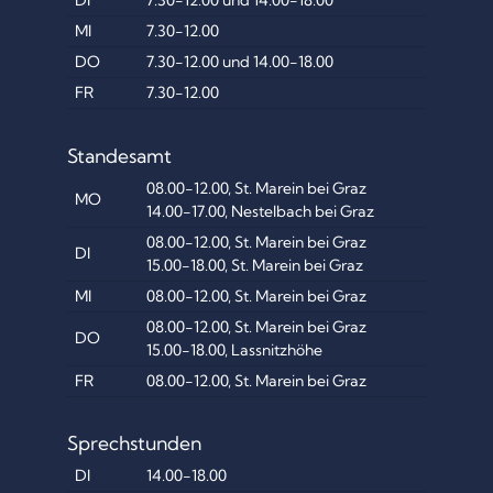
DI
7.30-12.00 und 14.00-18.00
MI
7.30-12.00
DO
7.30-12.00 und 14.00-18.00
FR
7.30-12.00
Standesamt
08.00-12.00, St. Marein bei Graz
MO
14.00-17.00, Nestelbach bei Graz
08.00-12.00, St. Marein bei Graz
DI
15.00-18.00, St. Marein bei Graz
MI
08.00-12.00, St. Marein bei Graz
08.00-12.00, St. Marein bei Graz
DO
15.00-18.00, Lassnitzhöhe
FR
08.00-12.00, St. Marein bei Graz
Sprechstunden
DI
14.00-18.00