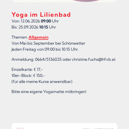
Yoga im Lilienbad
Von: 12.06.2026
09:00
Uhr
Bis: 25.09.2026
10:15
Uhr
Themen:
Allgemein
Von Mai bis September bei Schönwetter
Jeden Freitag von 09:00 bis 10:15 Uhr.
Anmeldung: 0664/5136025 oder christine.fuchs@hfvb.at
Einzelkarte: € 17,-
10er-Block: € 150,-
(für alle meine Kurse anwendbar)
Bitte eine eigene Yogamatte mitbringen!