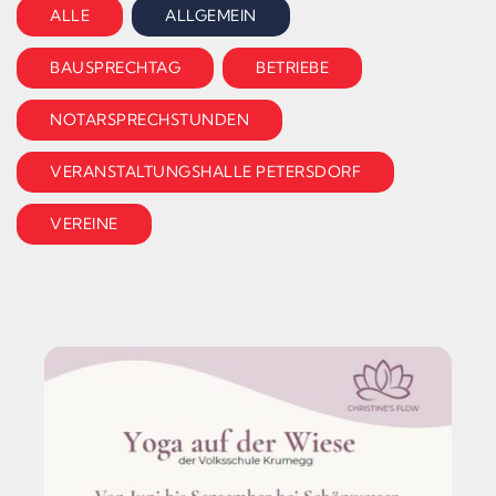
ALLE
ALLGEMEIN
BAUSPRECHTAG
BETRIEBE
NOTARSPRECHSTUNDEN
VERANSTALTUNGSHALLE PETERSDORF
VEREINE