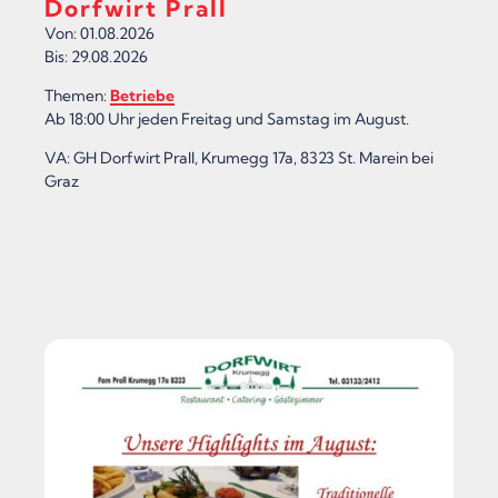
Dorfwirt Prall
Von: 01.08.2026
Bis: 29.08.2026
Themen:
Betriebe
Ab 18:00 Uhr jeden Freitag und Samstag im August.
VA: GH Dorfwirt Prall, Krumegg 17a, 8323 St. Marein bei
Graz