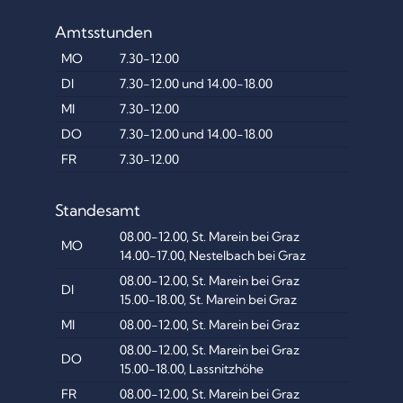
Amtsstunden
MO
7.30-12.00
DI
7.30-12.00 und 14.00-18.00
MI
7.30-12.00
DO
7.30-12.00 und 14.00-18.00
FR
7.30-12.00
Standesamt
08.00-12.00, St. Marein bei Graz
MO
14.00-17.00, Nestelbach bei Graz
08.00-12.00, St. Marein bei Graz
DI
15.00-18.00, St. Marein bei Graz
MI
08.00-12.00, St. Marein bei Graz
08.00-12.00, St. Marein bei Graz
DO
15.00-18.00, Lassnitzhöhe
FR
08.00-12.00, St. Marein bei Graz