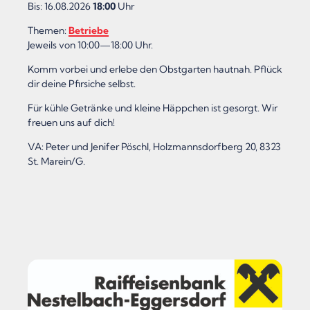
Bis: 16.08.2026
18:00
Uhr
Themen:
Betriebe
Jeweils von 10:00—18:00 Uhr.
Komm vorbei und erlebe den Obstgarten hautnah. Pflück
dir deine Pfirsiche selbst.
Für kühle Getränke und kleine Häppchen ist gesorgt. Wir
freuen uns auf dich!
VA: Peter und Jenifer Pöschl, Holzmannsdorfberg 20, 8323
St. Marein/G.