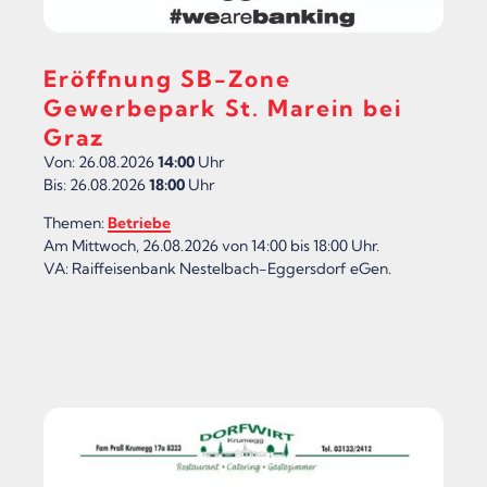
Eröffnung SB-Zone
Gewerbepark St. Marein bei
Graz
Von: 26.08.2026
14:00
Uhr
Bis: 26.08.2026
18:00
Uhr
Themen:
Betriebe
Am Mittwoch, 26.08.2026 von 14:00 bis 18:00 Uhr.
VA: Raiffeisenbank Nestelbach-Eggersdorf eGen.