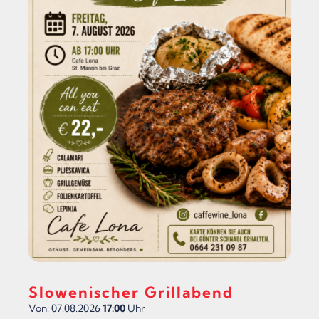
Slowenischer Grillabend
Von: 07.08.2026
17:00
Uhr