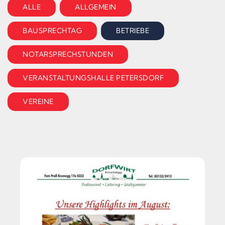
ALLE
ALLGEMEIN
BAUSPRECHTAG
BETRIEBE
NOTARSPRECHSTUNDEN
VERANSTALTUNGSHALLE PETERSDORF
VEREINE