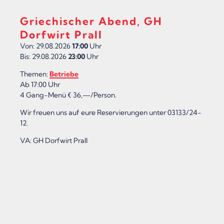
Griechischer Abend, GH
Dorfwirt Prall
Von: 29.08.2026
17:00
Uhr
Bis: 29.08.2026
23:00
Uhr
Themen:
Betriebe
Ab 17:00 Uhr
4 Gang-Menü € 36,—/Person.
Wir freuen uns auf eure Reservierungen unter 03133/24-
12.
VA: GH Dorfwirt Prall