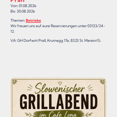
Von: 01.08.2026
Bis: 30.08.2026
Themen:
Betriebe
Wir freuen uns auf eure Reservierungen unter 03133/24-
12.
VA: GH Dorfwirt Prall, Krumegg 17a, 8323 St. Marein/G.