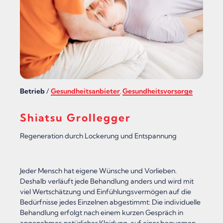
Betrieb
/
Gesundheitsanbieter
Gesundheitsvorsorge
,
Shiatsu Grollegger
Regeneration durch Lockerung und Entspannung
Jeder Mensch hat eigene Wünsche und Vorlieben.
Deshalb verläuft jede Behandlung anders und wird mit
viel Wertschätzung und Einfühlungsvermögen auf die
Bedürfnisse jedes Einzelnen abgestimmt: Die individuelle
Behandlung erfolgt nach einem kurzen Gespräch in
angenehmer, natürlicher Kleidung, auf einer bequemen