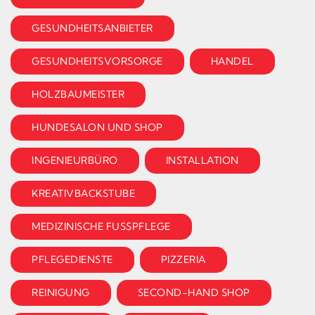
GESUNDHEITSANBIETER
GESUNDHEITSVORSORGE
HANDEL
HOLZBAUMEISTER
HUNDESALON UND SHOP
INGENIEURBÜRO
INSTALLATION
KREATIVBACKSTUBE
MEDIZINISCHE FUSSPFLEGE
PFLEGEDIENSTE
PIZZERIA
REINIGUNG
SECOND-HAND SHOP