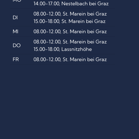
14.00-17.00, Nestelbach bei Graz
08.00-12.00, St. Marein bei Graz
DI
15.00-18.00, St. Marein bei Graz
MI
08.00-12.00, St. Marein bei Graz
08.00-12.00, St. Marein bei Graz
DO
15.00-18.00, Lassnitzhöhe
FR
08.00-12.00, St. Marein bei Graz