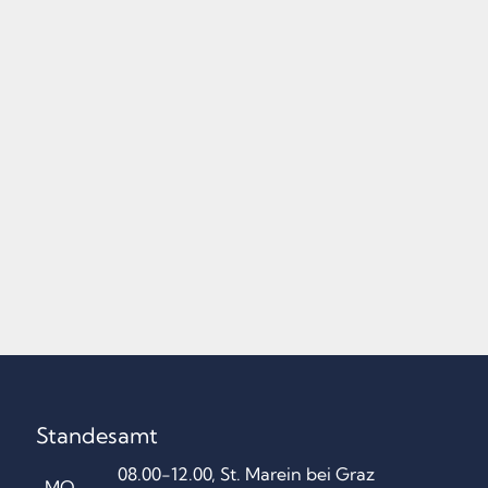
Standesamt
08.00-12.00, St. Marein bei Graz
MO