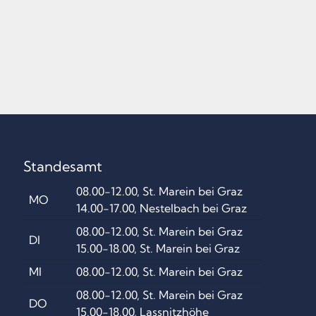
Standesamt
08.00-12.00, St. Marein bei Graz
MO
14.00-17.00, Nestelbach bei Graz
08.00-12.00, St. Marein bei Graz
DI
15.00-18.00, St. Marein bei Graz
MI
08.00-12.00, St. Marein bei Graz
08.00-12.00, St. Marein bei Graz
DO
15.00-18.00, Lassnitzhöhe