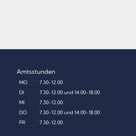
Amtsstunden
MO
7.30-12.00
DI
7.30-12.00 und 14.00-18.00
MI
7.30-12.00
DO
7.30-12.00 und 14.00-18.00
FR
7.30-12.00