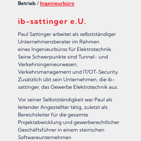
Betrieb
/
Ingenieurbüro
ib-sattinger e.U.
Paul Sattinger arbeitet als selbstständiger
Unternehmensberater im Rahmen
eines Ingenieurbüros für Elektrotechnik.
Seine Schwerpunkte sind Tunnel- und
Verkehrsingenieurwesen,
Verkehrsmanagement und IT/OT-Security.
Zusätzlich übt sein Unternehmen, die ib-
sattinger, das Gewerbe Elektrotechnik aus.
Vor seiner Selbstständigkeit war Paul als
leitender Angestellter tätig, zuletzt als
Bereichsleiter für die gesamte
Projektabwicklung und gewerberechtlicher
Geschäftsführer in einem steirischen
Softwareunternehmen