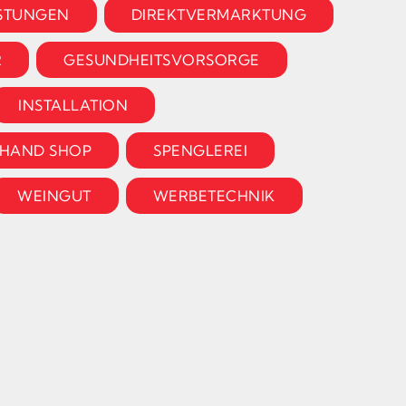
ISTUNGEN
DIREKTVERMARKTUNG
R
GESUNDHEITSVORSORGE
INSTALLATION
HAND SHOP
SPENGLEREI
WEINGUT
WERBETECHNIK